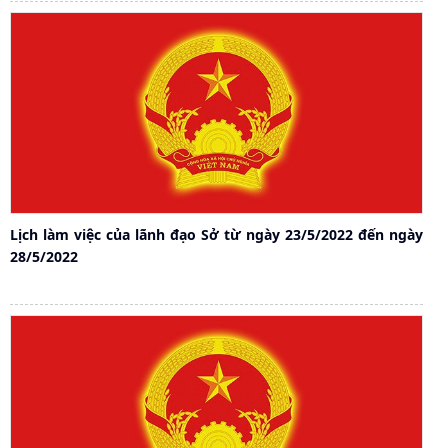
Lịch làm việc của lãnh đạo Sở từ ngày 23/5/2022 đến ngày
28/5/2022