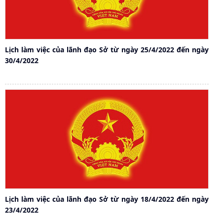
Lịch làm việc của lãnh đạo Sở từ ngày 25/4/2022 đến ngày
30/4/2022
Lịch làm việc của lãnh đạo Sở từ ngày 18/4/2022 đến ngày
23/4/2022