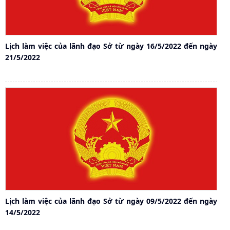
Lịch làm việc của lãnh đạo Sở từ ngày 16/5/2022 đến ngày
21/5/2022
Lịch làm việc của lãnh đạo Sở từ ngày 09/5/2022 đến ngày
14/5/2022