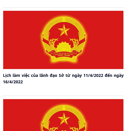
Lịch làm việc của lãnh đạo Sở từ ngày 11/4/2022 đến ngày
16/4/2022