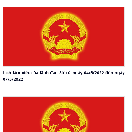
Lịch làm việc của lãnh đạo Sở từ ngày 04/5/2022 đến ngày
07/5/2022