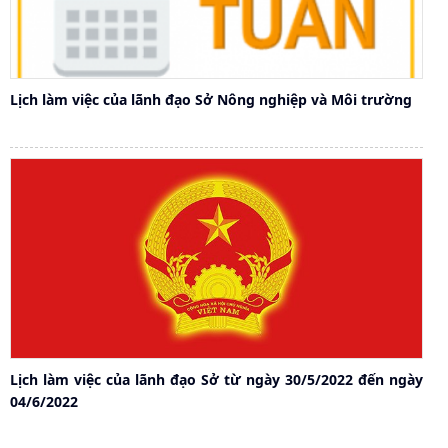
Lịch làm việc của lãnh đạo Sở Nông nghiệp và Môi trường
Lịch làm việc của lãnh đạo Sở từ ngày 30/5/2022 đến ngày
04/6/2022