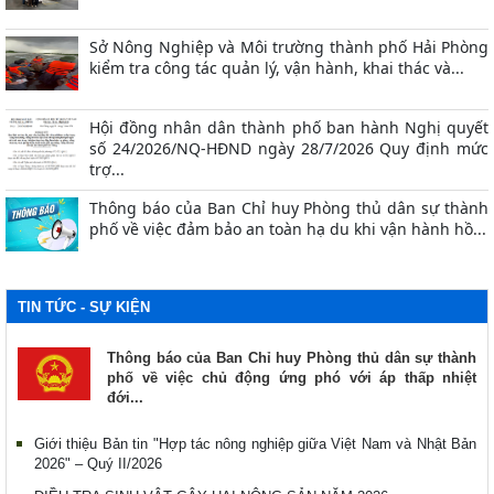
Sở Nông Nghiệp và Môi trường thành phố Hải Phòng
kiểm tra công tác quản lý, vận hành, khai thác và...
Hội đồng nhân dân thành phố ban hành Nghị quyết
số 24/2026/NQ-HĐND ngày 28/7/2026 Quy định mức
trợ...
Thông báo của Ban Chỉ huy Phòng thủ dân sự thành
phố về việc đảm bảo an toàn hạ du khi vận hành hồ...
TIN TỨC - SỰ KIỆN
Thông báo của Ban Chỉ huy Phòng thủ dân sự thành
phố về việc chủ động ứng phó với áp thấp nhiệt
đới...
Giới thiệu Bản tin "Hợp tác nông nghiệp giữa Việt Nam và Nhật Bản
2026" – Quý II/2026