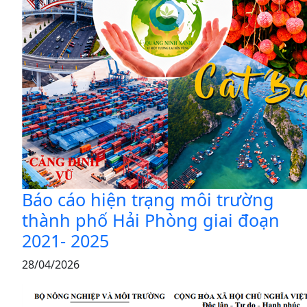
Báo cáo hiện trạng môi trường
thành phố Hải Phòng giai đoạn
2021- 2025
28/04/2026