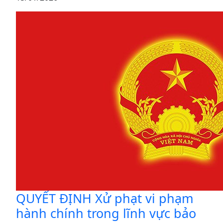
QUYẾT ĐỊNH Xử phạt vi phạm
hành chính trong lĩnh vực bảo