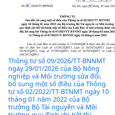
Thông tư số 09/2026/TT-BNNMT
ngày 29/01/2026 của Bộ Nông
nghiệp và Môi trường sửa đổi,
bổ sung một số điều của Thông
tư số 02/2022/TT-BTNMT ngày 10
tháng 01 năm 2022 của Bộ
trưởng Bộ Tài nguyên và Môi
trường quy định chi tiết thi