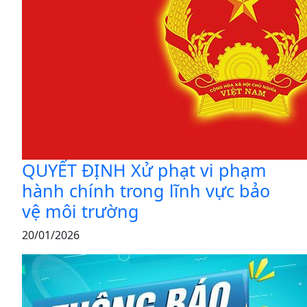
QUYẾT ĐỊNH Xử phạt vi phạm
hành chính trong lĩnh vực bảo
vệ môi trường
20/01/2026