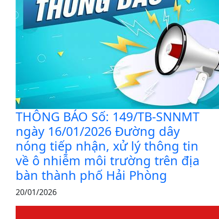
THÔNG BÁO Số: 149/TB-SNNMT
ngày 16/01/2026 Đường dây
nóng tiếp nhận, xử lý thông tin
về ô nhiễm môi trường trên địa
bàn thành phố Hải Phòng
20/01/2026