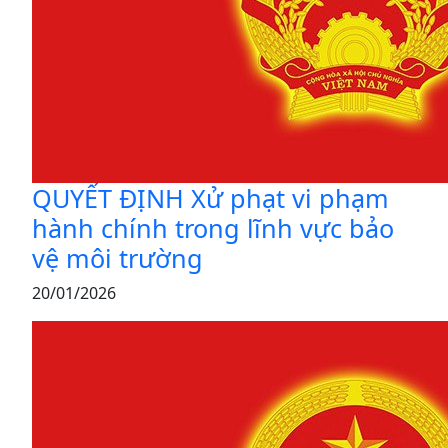
QUYẾT ĐỊNH Xử phạt vi phạm
hành chính trong lĩnh vực bảo
vệ môi trường
20/01/2026