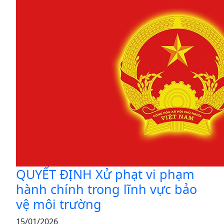
QUYẾT ĐỊNH Xử phạt vi phạm
hành chính trong lĩnh vực bảo
vệ môi trường
15/01/2026