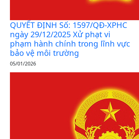
QUYẾT ĐỊNH Số: 1597/QĐ-XPHC
ngày 29/12/2025 Xử phạt vi
phạm hành chính trong lĩnh vực
bảo vệ môi trường
05/01/2026