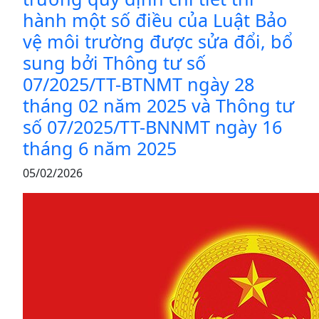
hành một số điều của Luật Bảo
vệ môi trường được sửa đổi, bổ
sung bởi Thông tư số
07/2025/TT-BTNMT ngày 28
tháng 02 năm 2025 và Thông tư
số 07/2025/TT-BNNMT ngày 16
tháng 6 năm 2025
05/02/2026