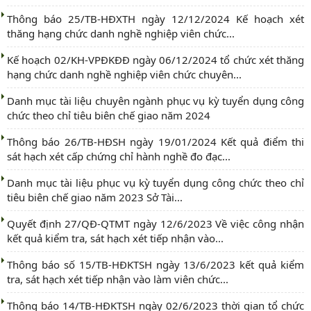
Thông báo 25/TB-HĐXTH ngày 12/12/2024 Kế hoạch xét
thăng hạng chức danh nghề nghiệp viên chức...
Kế hoạch 02/KH-VPĐKĐĐ ngày 06/12/2024 tổ chức xét thăng
hạng chức danh nghề nghiệp viên chức chuyên...
Danh mục tài liệu chuyên ngành phục vụ kỳ tuyển dụng công
chức theo chỉ tiêu biên chế giao năm 2024
Thông báo 26/TB-HĐSH ngày 19/01/2024 Kết quả điểm thi
sát hạch xét cấp chứng chỉ hành nghề đo đạc...
Danh mục tài liệu phục vụ kỳ tuyển dụng công chức theo chỉ
tiêu biên chế giao năm 2023 Sở Tài...
Quyết định 27/QĐ-QTMT ngày 12/6/2023 Về việc công nhận
kết quả kiểm tra, sát hạch xét tiếp nhận vào...
Thông báo số 15/TB-HĐKTSH ngày 13/6/2023 kết quả kiểm
tra, sát hạch xét tiếp nhận vào làm viên chức...
Thông báo 14/TB-HĐKTSH ngày 02/6/2023 thời gian tổ chức