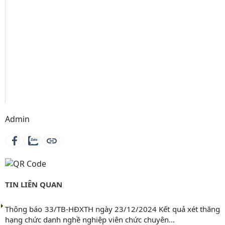
Admin
TIN LIÊN QUAN
Thông báo 33/TB-HĐXTH ngày 23/12/2024 Kết quả xét thăng
hạng chức danh nghề nghiệp viên chức chuyên...