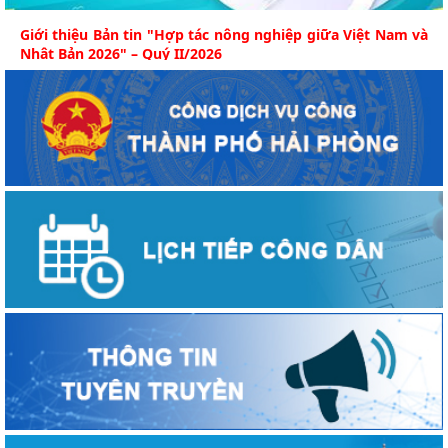
Giới thiệu Bản tin "Hợp tác nông nghiệp giữa Việt Nam và
Nhật Bản 2026" – Quý II/2026