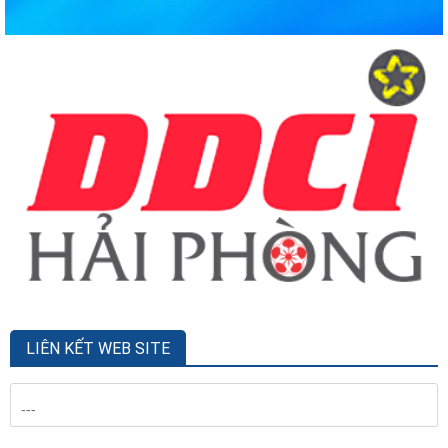
LIÊN KẾT WEB SITE