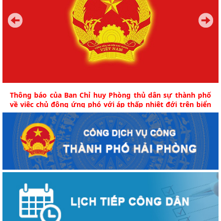
Thông báo của Ban Chỉ huy Phòng thủ dân sự thành phố
về việc chủ động ứng phó với áp thấp nhiệt đới trên biển
Đông