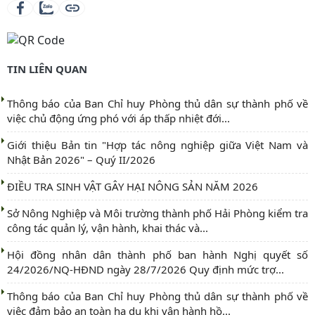
TIN LIÊN QUAN
Thông báo của Ban Chỉ huy Phòng thủ dân sự thành phố về
việc chủ động ứng phó với áp thấp nhiệt đới...
Giới thiệu Bản tin "Hợp tác nông nghiệp giữa Việt Nam và
Nhật Bản 2026" – Quý II/2026
ĐIỀU TRA SINH VẬT GÂY HẠI NÔNG SẢN NĂM 2026
Sở Nông Nghiệp và Môi trường thành phố Hải Phòng kiểm tra
công tác quản lý, vận hành, khai thác và...
Hội đồng nhân dân thành phố ban hành Nghị quyết số
24/2026/NQ-HĐND ngày 28/7/2026 Quy định mức trợ...
Thông báo của Ban Chỉ huy Phòng thủ dân sự thành phố về
việc đảm bảo an toàn hạ du khi vận hành hồ...