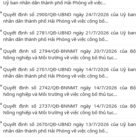
Uỷ ban nhân dân thành phố Hải Phòng về việc...
Quyết định số 2900/QĐ-UBND ngày 24/7/2026 của Uỷ ban
nhân dân thành phố Hải Phòng về việc công bố...
Quyết định số 2781/QĐ-UBND ngày 21/7/2026 của Uỷ ban
nhân dân thành phố Hải Phòng về việc công bố...
Quyết định số 2794/QĐ-BNNMT ngày 20/7/2026 của Bộ
Nông nghiệp và Môi trường về việc công bố thủ tục...
Quyết định số 2701/QĐ-UBND ngày 14/7/2026 của Uỷ ban
nhân dân thành phố Hải Phòng về việc công bố...
Quyết định số 2742/QĐ-BNNMT ngày 14/7/2026 của Bộ
Nông nghiệp và Môi trường về việc công bố thủ tục...
Quyết định số 2737/QĐ-BNNMT ngày 14/7/2026 của Bộ
Nông nghiệp và Môi trường về việc công bố thủ tục...
Quyết định số 2670/QĐ-UBND ngày 13/7/2026 của Uỷ ban
nhân dân thành phố Hải Phòng về việc công bố...