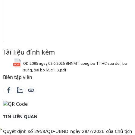
Tài liệu đính kèm
QD 2085 ngay 02.6.2026 BNNMT cong bo TTHC sua doi, bo
sung, bai bo lvuc TS.pdf
Biên tập viên
TIN LIÊN QUAN
Quyết định số 2958/QĐ-UBND ngày 28/7/2026 của Chủ tịch