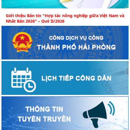
Giới thiệu Bản tin "Hợp tác nông nghiệp giữa Việt Nam và
Nhật Bản 2026" – Quý II/2026