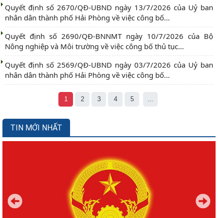
Quyết định số 2670/QĐ-UBND ngày 13/7/2026 của Uỷ ban
nhân dân thành phố Hải Phòng về việc công bố...
Quyết định số 2690/QĐ-BNNMT ngày 10/7/2026 của Bộ
Nông nghiệp và Môi trường về việc công bố thủ tục...
Quyết định số 2569/QĐ-UBND ngày 03/7/2026 của Uỷ ban
nhân dân thành phố Hải Phòng về việc công bố...
1
2
3
4
5
...
TIN MỚI NHẤT