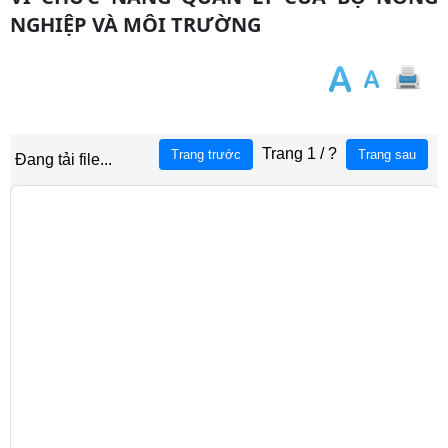
NGHIỆP VÀ MÔI TRƯỜNG