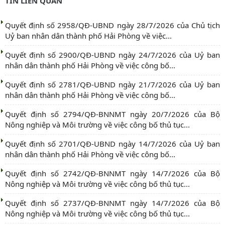
TIN LIÊN QUAN
Quyết định số 2958/QĐ-UBND ngày 28/7/2026 của Chủ tịch
Uỷ ban nhân dân thành phố Hải Phòng về việc...
Quyết định số 2900/QĐ-UBND ngày 24/7/2026 của Uỷ ban
nhân dân thành phố Hải Phòng về việc công bố...
Quyết định số 2781/QĐ-UBND ngày 21/7/2026 của Uỷ ban
nhân dân thành phố Hải Phòng về việc công bố...
Quyết định số 2794/QĐ-BNNMT ngày 20/7/2026 của Bộ
Nông nghiệp và Môi trường về việc công bố thủ tục...
Quyết định số 2701/QĐ-UBND ngày 14/7/2026 của Uỷ ban
nhân dân thành phố Hải Phòng về việc công bố...
Quyết định số 2742/QĐ-BNNMT ngày 14/7/2026 của Bộ
Nông nghiệp và Môi trường về việc công bố thủ tục...
Quyết định số 2737/QĐ-BNNMT ngày 14/7/2026 của Bộ
Nông nghiệp và Môi trường về việc công bố thủ tục...