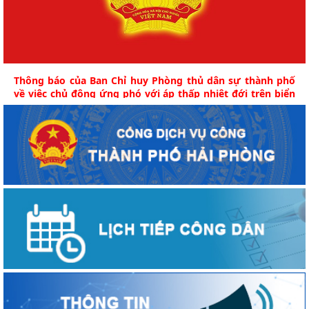
Thông báo của Ban Chỉ huy Phòng thủ dân sự thành phố
về việc chủ động ứng phó với áp thấp nhiệt đới trên biển
Đông