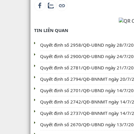
TIN LIÊN QUAN
Quyết định số 2958/QĐ-UBND ngày 28/7/2026 
Quyết định số 2900/QĐ-UBND ngày 24/7/2026
Quyết định số 2781/QĐ-UBND ngày 21/7/2026
Quyết định số 2794/QĐ-BNNMT ngày 20/7/202
Quyết định số 2701/QĐ-UBND ngày 14/7/2026
Quyết định số 2742/QĐ-BNNMT ngày 14/7/202
Quyết định số 2737/QĐ-BNNMT ngày 14/7/202
Quyết định số 2670/QĐ-UBND ngày 13/7/2026