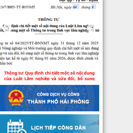
Thông tư Quy định chi tiết một số nội dung
của Luật Lâm nghiệp và sửa đổi, bổ sung
một số Thông tư trong lĩnh vực lâm nghiệp
và kiểm lâm