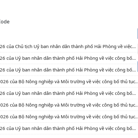
của Chủ tịch Uỷ ban nhân dân thành phố Hải Phòng về việc...
 của Uỷ ban nhân dân thành phố Hải Phòng về việc công bố...
 của Uỷ ban nhân dân thành phố Hải Phòng về việc công bố...
6 của Bộ Nông nghiệp và Môi trường về việc công bố thủ tục..
 của Uỷ ban nhân dân thành phố Hải Phòng về việc công bố...
6 của Bộ Nông nghiệp và Môi trường về việc công bố thủ tục..
6 của Bộ Nông nghiệp và Môi trường về việc công bố thủ tục..
 của Uỷ ban nhân dân thành phố Hải Phòng về việc công bố...