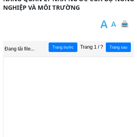
NGHIỆP VÀ MÔI TRƯỜNG