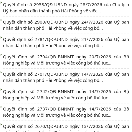
Quyết định số 2958/QĐ-UBND ngày 28/7/2026 của Chủ tịch
Uỷ ban nhân dân thành phố Hải Phòng về việc...
Quyết định số 2900/QĐ-UBND ngày 24/7/2026 của Uỷ ban
nhân dân thành phố Hải Phòng về việc công bố...
Quyết định số 2781/QĐ-UBND ngày 21/7/2026 của Uỷ ban
nhân dân thành phố Hải Phòng về việc công bố...
Quyết định số 2794/QĐ-BNNMT ngày 20/7/2026 của Bộ
Nông nghiệp và Môi trường về việc công bố thủ tục...
Quyết định số 2701/QĐ-UBND ngày 14/7/2026 của Uỷ ban
nhân dân thành phố Hải Phòng về việc công bố...
Quyết định số 2742/QĐ-BNNMT ngày 14/7/2026 của Bộ
Nông nghiệp và Môi trường về việc công bố thủ tục...
Quyết định số 2737/QĐ-BNNMT ngày 14/7/2026 của Bộ
Nông nghiệp và Môi trường về việc công bố thủ tục...
Quyết định số 2670/QĐ-UBND ngày 13/7/2026 của Uỷ ban