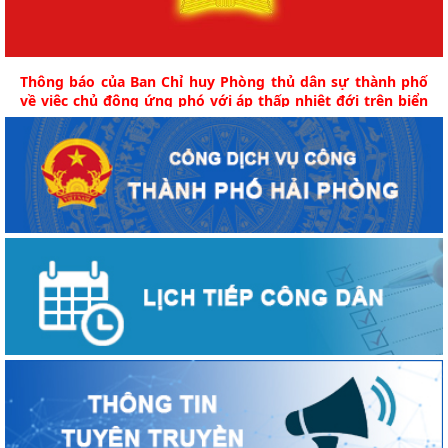
Thông báo của Ban Chỉ huy Phòng thủ dân sự thành phố
về việc chủ động ứng phó với áp thấp nhiệt đới trên biển
Đông